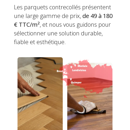
Les parquets contrecollés présentent
une large gamme de prix,
de 49 à 180
€ TTC/m²
, et nous vous guidons pour
sélectionner une solution durable,
fiable et esthétique.