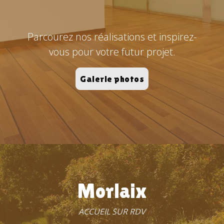
Parcourez nos réalisations et inspirez-
vous pour votre futur projet.
Galerie photos
Morlaix
ACCUEIL SUR RDV