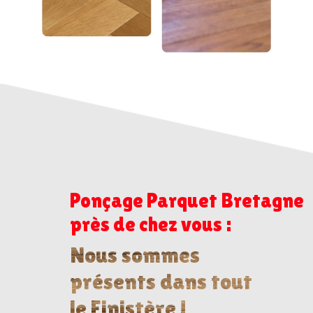
Ponçage Parquet Bretagne
près de chez vous :
Nous sommes
présents dans tout
le Finistère !