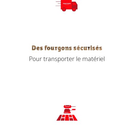
Des fourgons sécurisés
Pour transporter le matériel