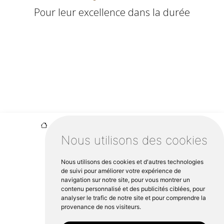
Pour leur excellence dans la durée
VENTE-ET-POSE-DE-PARQUETS-CONTRECOLLES
Nous utilisons des cookies
Nous utilisons des cookies et d'autres technologies
de suivi pour améliorer votre expérience de
navigation sur notre site, pour vous montrer un
contenu personnalisé et des publicités ciblées, pour
analyser le trafic de notre site et pour comprendre la
provenance de nos visiteurs.