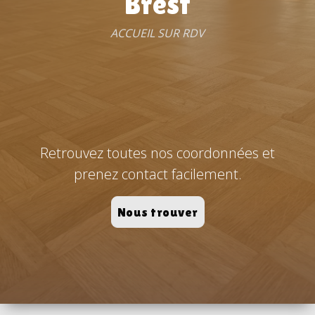
Brest
ACCUEIL SUR RDV
Retrouvez toutes nos coordonnées et
prenez contact facilement.
Nous trouver