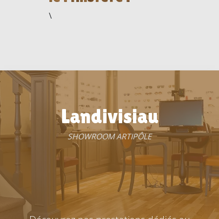
\
Landivisiau
SHOWROOM ARTIPÔLE