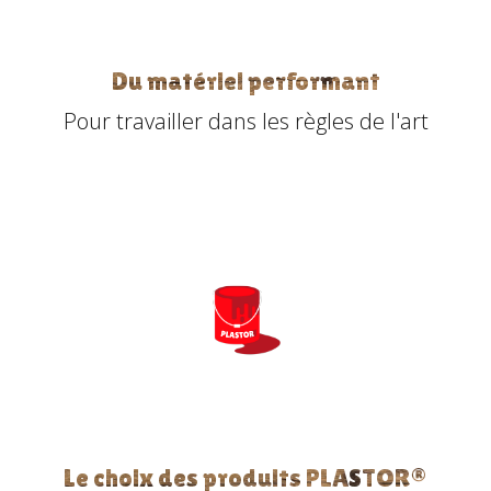
Du matériel performant
Pour travailler dans les règles de l'art
Le choix des produits PLASTOR®