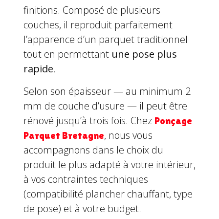
finitions. Composé de plusieurs
couches, il reproduit parfaitement
l’apparence d’un parquet traditionnel
tout en permettant
une pose plus
rapide
.
Selon son épaisseur — au minimum 2
mm de couche d’usure — il peut être
rénové jusqu’à trois fois. Chez
Ponçage
, nous vous
Parquet Bretagne
accompagnons dans le choix du
produit le plus adapté à votre intérieur,
à vos contraintes techniques
(compatibilité plancher chauffant, type
de pose) et à votre budget.