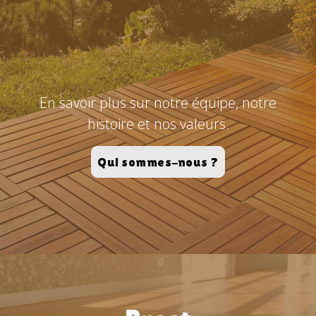
En savoir plus sur notre équipe, notre
histoire et nos valeurs.
Qui sommes-nous ?