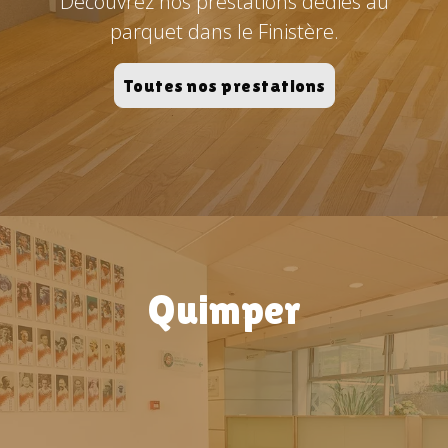
Découvrez nos prestations dédiés au
parquet dans le Finistère.
Toutes nos prestations
Quimper