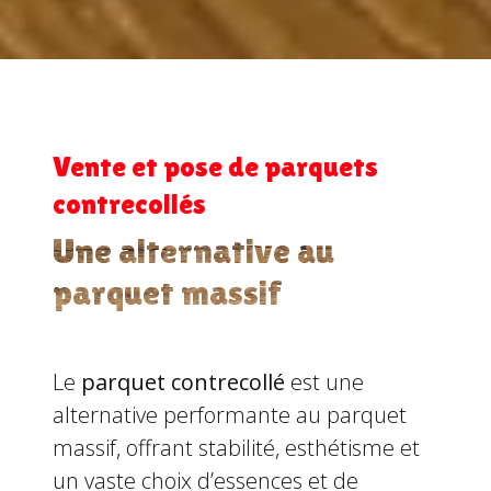
Vente et pose de parquets
contrecollés
Une alternative au
parquet massif
Le
parquet contrecollé
est une
alternative performante au parquet
massif, offrant stabilité, esthétisme et
un vaste choix d’essences et de